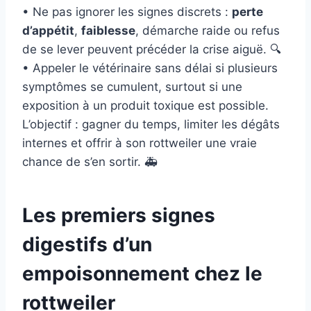
• Ne pas ignorer les signes discrets :
perte
d’appétit
,
faiblesse
, démarche raide ou refus
de se lever peuvent précéder la crise aiguë. 🔍
• Appeler le vétérinaire sans délai si plusieurs
symptômes se cumulent, surtout si une
exposition à un produit toxique est possible.
L’objectif : gagner du temps, limiter les dégâts
internes et offrir à son rottweiler une vraie
chance de s’en sortir. 🚑
Les premiers signes
digestifs d’un
empoisonnement chez le
rottweiler