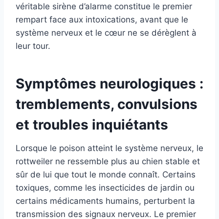
véritable sirène d’alarme constitue le premier
rempart face aux intoxications, avant que le
système nerveux et le cœur ne se dérèglent à
leur tour.
Symptômes neurologiques :
tremblements, convulsions
et troubles inquiétants
Lorsque le poison atteint le système nerveux, le
rottweiler ne ressemble plus au chien stable et
sûr de lui que tout le monde connaît. Certains
toxiques, comme les insecticides de jardin ou
certains médicaments humains, perturbent la
transmission des signaux nerveux. Le premier