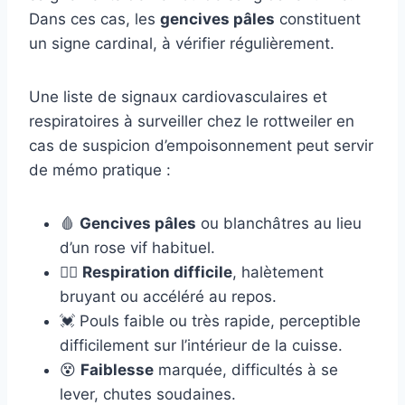
Dans ces cas, les
gencives pâles
constituent
un signe cardinal, à vérifier régulièrement.
Une liste de signaux cardiovasculaires et
respiratoires à surveiller chez le rottweiler en
cas de suspicion d’empoisonnement peut servir
de mémo pratique :
🩸
Gencives pâles
ou blanchâtres au lieu
d’un rose vif habituel.
😮‍💨
Respiration difficile
, halètement
bruyant ou accéléré au repos.
💓 Pouls faible ou très rapide, perceptible
difficilement sur l’intérieur de la cuisse.
😵
Faiblesse
marquée, difficultés à se
lever, chutes soudaines.