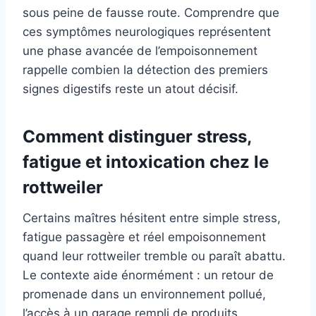
sous peine de fausse route. Comprendre que
ces symptômes neurologiques représentent
une phase avancée de l’empoisonnement
rappelle combien la détection des premiers
signes digestifs reste un atout décisif.
Comment distinguer stress,
fatigue et intoxication chez le
rottweiler
Certains maîtres hésitent entre simple stress,
fatigue passagère et réel empoisonnement
quand leur rottweiler tremble ou paraît abattu.
Le contexte aide énormément : un retour de
promenade dans un environnement pollué,
l’accès à un garage rempli de produits