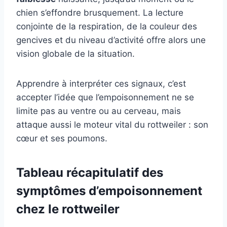
chien s’effondre brusquement. La lecture
conjointe de la respiration, de la couleur des
gencives et du niveau d’activité offre alors une
vision globale de la situation.
Apprendre à interpréter ces signaux, c’est
accepter l’idée que l’empoisonnement ne se
limite pas au ventre ou au cerveau, mais
attaque aussi le moteur vital du rottweiler : son
cœur et ses poumons.
Tableau récapitulatif des
symptômes d’empoisonnement
chez le rottweiler