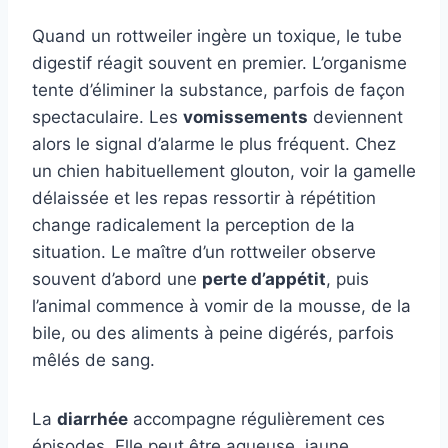
Quand un rottweiler ingère un toxique, le tube
digestif réagit souvent en premier. L’organisme
tente d’éliminer la substance, parfois de façon
spectaculaire. Les
vomissements
deviennent
alors le signal d’alarme le plus fréquent. Chez
un chien habituellement glouton, voir la gamelle
délaissée et les repas ressortir à répétition
change radicalement la perception de la
situation. Le maître d’un rottweiler observe
souvent d’abord une
perte d’appétit
, puis
l’animal commence à vomir de la mousse, de la
bile, ou des aliments à peine digérés, parfois
mêlés de sang.
La
diarrhée
accompagne régulièrement ces
épisodes. Elle peut être aqueuse, jaune,