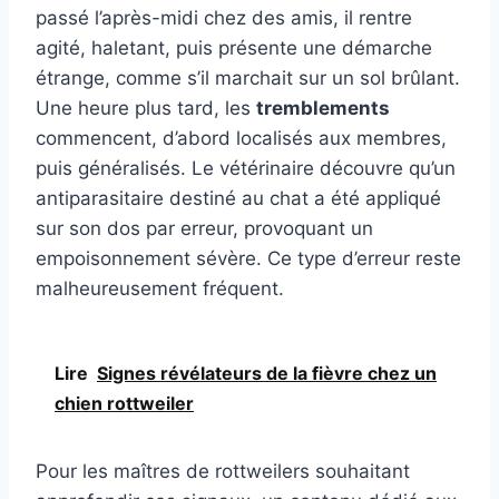
passé l’après-midi chez des amis, il rentre
agité, haletant, puis présente une démarche
étrange, comme s’il marchait sur un sol brûlant.
Une heure plus tard, les
tremblements
commencent, d’abord localisés aux membres,
puis généralisés. Le vétérinaire découvre qu’un
antiparasitaire destiné au chat a été appliqué
sur son dos par erreur, provoquant un
empoisonnement sévère. Ce type d’erreur reste
malheureusement fréquent.
Lire
Signes révélateurs de la fièvre chez un
chien rottweiler
Pour les maîtres de rottweilers souhaitant