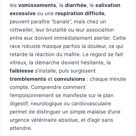
les
vomissements
, la
diarrhée
, la
salivation
excessive
ou une
respiration difficile
,
peuvent paraître “banals”, mais chez un
rottweiler, leur brutalité ou leur association
entre eux doivent immédiatement alerter. Cette
race robuste masque parfois la douleur, ce qui
retarde la réaction du maître. Le regard se fait
vitreux, la démarche devient hésitante, la
faiblesse
s’installe, puis surgissent
tremblements
et
convulsions
: chaque minute
compte. Comprendre comment
l’empoisonnement se manifeste sur le plan
digestif, neurologique ou cardiovasculaire
permet de distinguer un simple malaise d’une
urgence vétérinaire absolue, et d’agir sans
attendre.