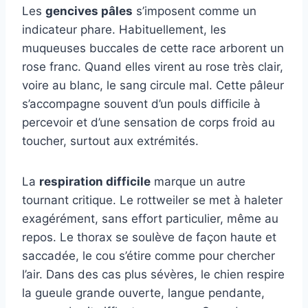
Les
gencives pâles
s’imposent comme un
indicateur phare. Habituellement, les
muqueuses buccales de cette race arborent un
rose franc. Quand elles virent au rose très clair,
voire au blanc, le sang circule mal. Cette pâleur
s’accompagne souvent d’un pouls difficile à
percevoir et d’une sensation de corps froid au
toucher, surtout aux extrémités.
La
respiration difficile
marque un autre
tournant critique. Le rottweiler se met à haleter
exagérément, sans effort particulier, même au
repos. Le thorax se soulève de façon haute et
saccadée, le cou s’étire comme pour chercher
l’air. Dans des cas plus sévères, le chien respire
la gueule grande ouverte, langue pendante,