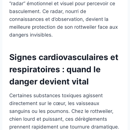
“radar” émotionnel et visuel pour percevoir ce
basculement. Ce radar, nourri de
connaissances et d’observation, devient la
meilleure protection de son rottweiler face aux
dangers invisibles.
Signes cardiovasculaires et
respiratoires : quand le
danger devient vital
Certaines substances toxiques agissent
directement sur le cœur, les vaisseaux
sanguins ou les poumons. Chez le rottweiler,
chien lourd et puissant, ces dérèglements
prennent rapidement une tournure dramatique.