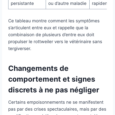
persistante
ou d’autre maladie
rapidemen
Ce tableau montre comment les symptômes
s’articulent entre eux et rappelle que la
combinaison de plusieurs d’entre eux doit
propulser le rottweiler vers le vétérinaire sans
tergiverser.
Changements de
comportement et signes
discrets à ne pas négliger
Certains empoisonnements ne se manifestent
pas par des crises spectaculaires, mais par des