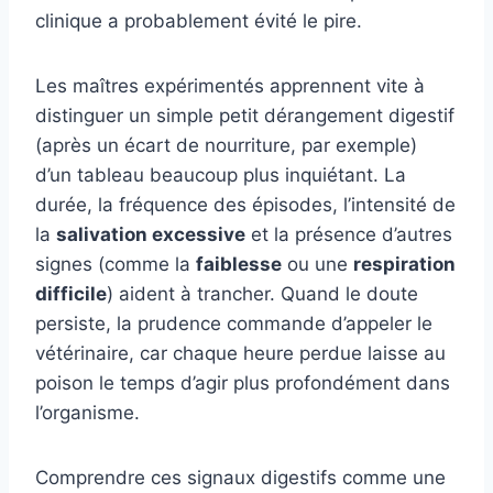
clinique a probablement évité le pire.
Les maîtres expérimentés apprennent vite à
distinguer un simple petit dérangement digestif
(après un écart de nourriture, par exemple)
d’un tableau beaucoup plus inquiétant. La
durée, la fréquence des épisodes, l’intensité de
la
salivation excessive
et la présence d’autres
signes (comme la
faiblesse
ou une
respiration
difficile
) aident à trancher. Quand le doute
persiste, la prudence commande d’appeler le
vétérinaire, car chaque heure perdue laisse au
poison le temps d’agir plus profondément dans
l’organisme.
Comprendre ces signaux digestifs comme une