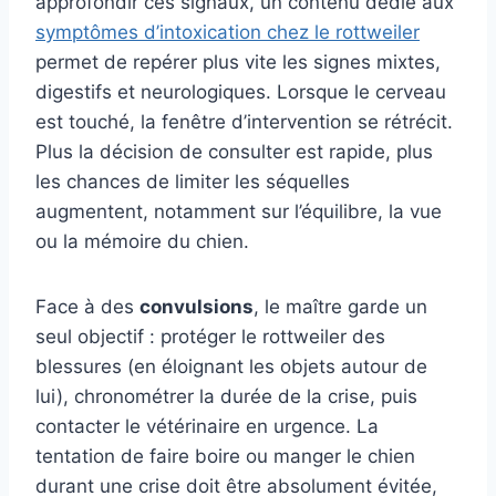
approfondir ces signaux, un contenu dédié aux
symptômes d’intoxication chez le rottweiler
permet de repérer plus vite les signes mixtes,
digestifs et neurologiques. Lorsque le cerveau
est touché, la fenêtre d’intervention se rétrécit.
Plus la décision de consulter est rapide, plus
les chances de limiter les séquelles
augmentent, notamment sur l’équilibre, la vue
ou la mémoire du chien.
Face à des
convulsions
, le maître garde un
seul objectif : protéger le rottweiler des
blessures (en éloignant les objets autour de
lui), chronométrer la durée de la crise, puis
contacter le vétérinaire en urgence. La
tentation de faire boire ou manger le chien
durant une crise doit être absolument évitée,