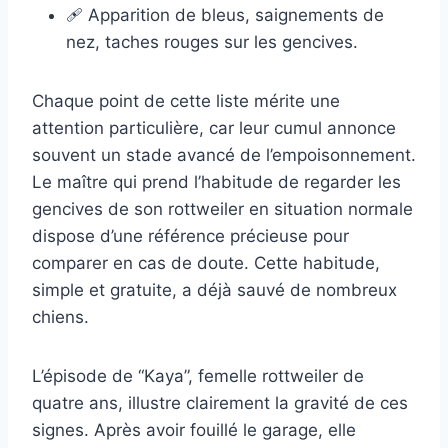
🩹 Apparition de bleus, saignements de
nez, taches rouges sur les gencives.
Chaque point de cette liste mérite une
attention particulière, car leur cumul annonce
souvent un stade avancé de l’empoisonnement.
Le maître qui prend l’habitude de regarder les
gencives de son rottweiler en situation normale
dispose d’une référence précieuse pour
comparer en cas de doute. Cette habitude,
simple et gratuite, a déjà sauvé de nombreux
chiens.
L’épisode de “Kaya”, femelle rottweiler de
quatre ans, illustre clairement la gravité de ces
signes. Après avoir fouillé le garage, elle