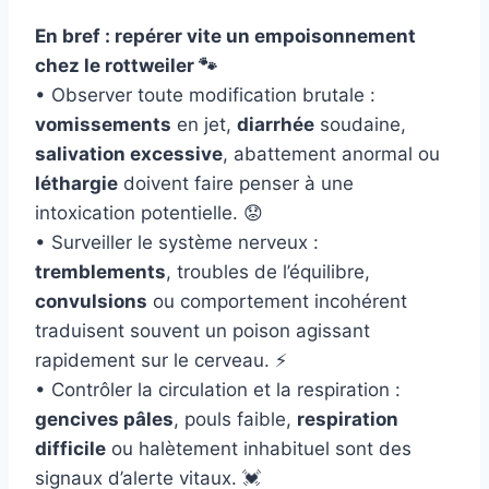
En bref : repérer vite un empoisonnement
chez le rottweiler 🐾
• Observer toute modification brutale :
vomissements
en jet,
diarrhée
soudaine,
salivation excessive
, abattement anormal ou
léthargie
doivent faire penser à une
intoxication potentielle. 😟
• Surveiller le système nerveux :
tremblements
, troubles de l’équilibre,
convulsions
ou comportement incohérent
traduisent souvent un poison agissant
rapidement sur le cerveau. ⚡
• Contrôler la circulation et la respiration :
gencives pâles
, pouls faible,
respiration
difficile
ou halètement inhabituel sont des
signaux d’alerte vitaux. 💓