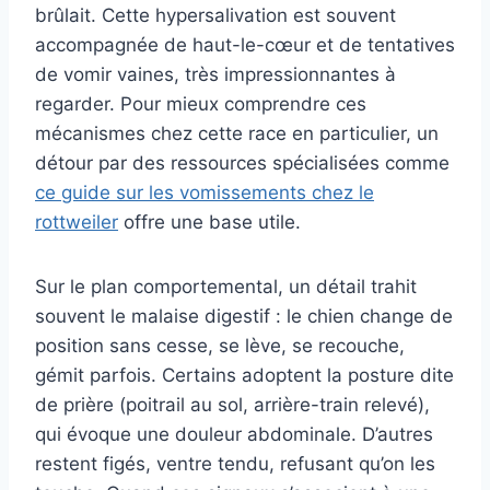
brûlait. Cette hypersalivation est souvent
accompagnée de haut-le-cœur et de tentatives
de vomir vaines, très impressionnantes à
regarder. Pour mieux comprendre ces
mécanismes chez cette race en particulier, un
détour par des ressources spécialisées comme
ce guide sur les vomissements chez le
rottweiler
offre une base utile.
Sur le plan comportemental, un détail trahit
souvent le malaise digestif : le chien change de
position sans cesse, se lève, se recouche,
gémit parfois. Certains adoptent la posture dite
de prière (poitrail au sol, arrière-train relevé),
qui évoque une douleur abdominale. D’autres
restent figés, ventre tendu, refusant qu’on les