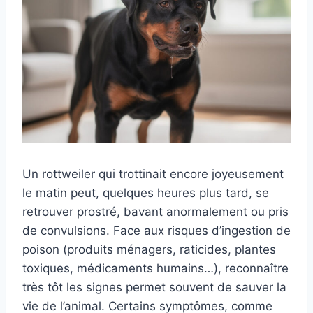
Un rottweiler qui trottinait encore joyeusement
le matin peut, quelques heures plus tard, se
retrouver prostré, bavant anormalement ou pris
de convulsions. Face aux risques d’ingestion de
poison (produits ménagers, raticides, plantes
toxiques, médicaments humains…), reconnaître
très tôt les signes permet souvent de sauver la
vie de l’animal. Certains symptômes, comme