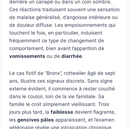
derrière un canapé ou dans un coin sombre.
Ces réactions traduisent souvent une sensation
de malaise généralisé, d’angoisse intérieure ou
de douleur diffuse. Les empoisonnements qui
touchent le foie, en particulier, induisent
fréquemment ce type de changement de
comportement, bien avant l’apparition de
vomissements
ou de
diarrhée
.
Le cas fictif de “Bronx”, rottweiler âgé de sept
ans, illustre ces signaux discrets. Sans signe
externe évident, il commence à rester couché
dans le couloir, loin de la vie familiale. Sa
famille le croit simplement vieillissant. Trois
jours plus tard, la
faiblesse
devient flagrante,
les
gencives pâles
apparaissent, et l’examen
vétérinaire révèle une intoxication chronique