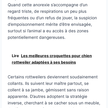
Quand cette anorexie s’accompagne d’un
regard triste, de respirations un peu plus
fréquentes ou d’un refus de jouer, la suspicion
d’empoisonnement mérite d’être envisagée,
surtout si l’animal a eu accès à des zones
potentiellement dangereuses.
Lire
Les meilleures croquettes pour chien
rottweiler adaptées à ses besoins
Certains rottweilers deviennent soudainement
collants. Ils suivent leur maître partout, se
collent à sa jambe, gémissent sans raison
apparente. D’autres adoptent la stratégie
inverse, cherchant à se cacher sous un meuble,