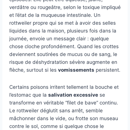
verdâtre ou rougeâtre, selon le toxique impliqué
et l’état de la muqueuse intestinale. Un
rottweiler propre qui se met à avoir des selles
liquides dans la maison, plusieurs fois dans la
journée, envoie un message clair : quelque
chose cloche profondément. Quand les crottes
deviennent soutirées de mucus ou de sang, le
risque de déshydratation sévère augmente en
flèche, surtout si les
vomissements
persistent.
Certains poisons irritent tellement la bouche et
l’estomac que la
salivation excessive
se
transforme en véritable “filet de bave” continu.
Le rottweiler déglutit sans arrêt, semble
mâchonner dans le vide, ou frotte son museau
contre le sol, comme si quelque chose le