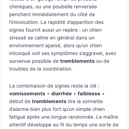
chimiques, ou une poubelle renversée
penchent immédiatement du côté de
l’intoxication. La rapidité d’apparition des
signes fournit aussi un repère : un chien
stressé se calme en général dans un
environnement apaisé, alors qu’un chien
intoxiqué voit ses symptômes s’aggraver, avec
survenue possible de
tremblements
ou de
troubles de la coordination.
La combinaison de signes reste la clé :
vomissements
+
diarrhée
+
faiblesse
+
début de
tremblements
tire la sonnette
d’alarme bien plus fort qu’un simple chien
fatigué après une longue randonnée. Le maître
attentif développe au fil du temps une sorte de