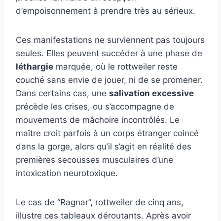
d’empoisonnement à prendre très au sérieux.
Ces manifestations ne surviennent pas toujours
seules. Elles peuvent succéder à une phase de
léthargie
marquée, où le rottweiler reste
couché sans envie de jouer, ni de se promener.
Dans certains cas, une
salivation excessive
précède les crises, ou s’accompagne de
mouvements de mâchoire incontrôlés. Le
maître croit parfois à un corps étranger coincé
dans la gorge, alors qu’il s’agit en réalité des
premières secousses musculaires d’une
intoxication neurotoxique.
Le cas de “Ragnar”, rottweiler de cinq ans,
illustre ces tableaux déroutants. Après avoir