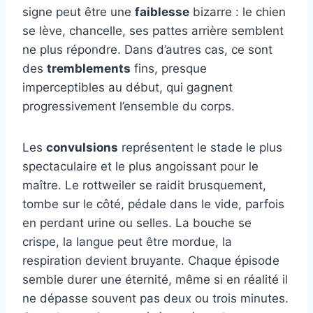
signe peut être une
faiblesse
bizarre : le chien
se lève, chancelle, ses pattes arrière semblent
ne plus répondre. Dans d’autres cas, ce sont
des
tremblements
fins, presque
imperceptibles au début, qui gagnent
progressivement l’ensemble du corps.
Les
convulsions
représentent le stade le plus
spectaculaire et le plus angoissant pour le
maître. Le rottweiler se raidit brusquement,
tombe sur le côté, pédale dans le vide, parfois
en perdant urine ou selles. La bouche se
crispe, la langue peut être mordue, la
respiration devient bruyante. Chaque épisode
semble durer une éternité, même si en réalité il
ne dépasse souvent pas deux ou trois minutes.