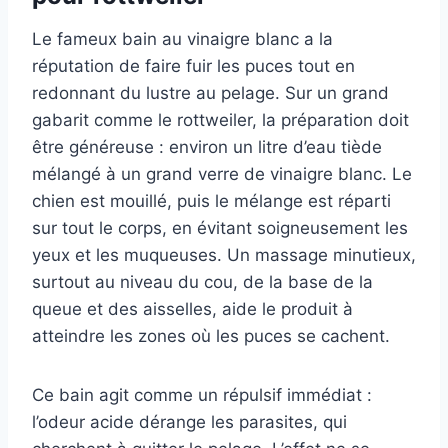
Le fameux bain au vinaigre blanc a la
réputation de faire fuir les puces tout en
redonnant du lustre au pelage. Sur un grand
gabarit comme le rottweiler, la préparation doit
être généreuse : environ un litre d’eau tiède
mélangé à un grand verre de vinaigre blanc. Le
chien est mouillé, puis le mélange est réparti
sur tout le corps, en évitant soigneusement les
yeux et les muqueuses. Un massage minutieux,
surtout au niveau du cou, de la base de la
queue et des aisselles, aide le produit à
atteindre les zones où les puces se cachent.
Ce bain agit comme un répulsif immédiat :
l’odeur acide dérange les parasites, qui