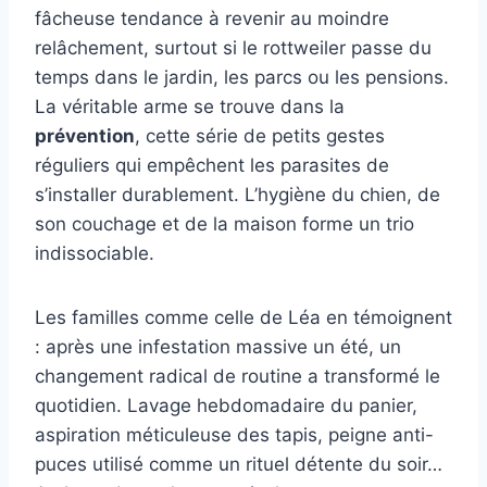
fâcheuse tendance à revenir au moindre
relâchement, surtout si le rottweiler passe du
temps dans le jardin, les parcs ou les pensions.
La véritable arme se trouve dans la
prévention
, cette série de petits gestes
réguliers qui empêchent les parasites de
s’installer durablement. L’hygiène du chien, de
son couchage et de la maison forme un trio
indissociable.
Les familles comme celle de Léa en témoignent
: après une infestation massive un été, un
changement radical de routine a transformé le
quotidien. Lavage hebdomadaire du panier,
aspiration méticuleuse des tapis, peigne anti-
puces utilisé comme un rituel détente du soir…