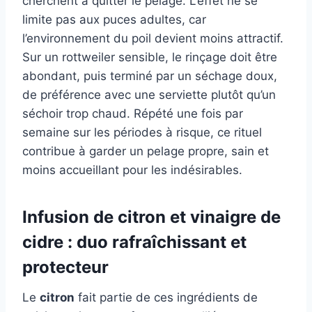
cherchent à quitter le pelage. L’effet ne se
limite pas aux puces adultes, car
l’environnement du poil devient moins attractif.
Sur un rottweiler sensible, le rinçage doit être
abondant, puis terminé par un séchage doux,
de préférence avec une serviette plutôt qu’un
séchoir trop chaud. Répété une fois par
semaine sur les périodes à risque, ce rituel
contribue à garder un pelage propre, sain et
moins accueillant pour les indésirables.
Infusion de citron et vinaigre de
cidre : duo rafraîchissant et
protecteur
Le
citron
fait partie de ces ingrédients de