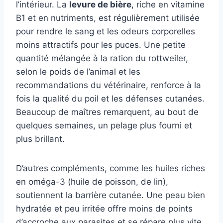
l’intérieur. La
levure de bière
, riche en vitamine
B1 et en nutriments, est régulièrement utilisée
pour rendre le sang et les odeurs corporelles
moins attractifs pour les puces. Une petite
quantité mélangée à la ration du rottweiler,
selon le poids de l’animal et les
recommandations du vétérinaire, renforce à la
fois la qualité du poil et les défenses cutanées.
Beaucoup de maîtres remarquent, au bout de
quelques semaines, un pelage plus fourni et
plus brillant.
D’autres compléments, comme les huiles riches
en oméga-3 (huile de poisson, de lin),
soutiennent la barrière cutanée. Une peau bien
hydratée et peu irritée offre moins de points
d’accroche aux parasites et se répare plus vite.