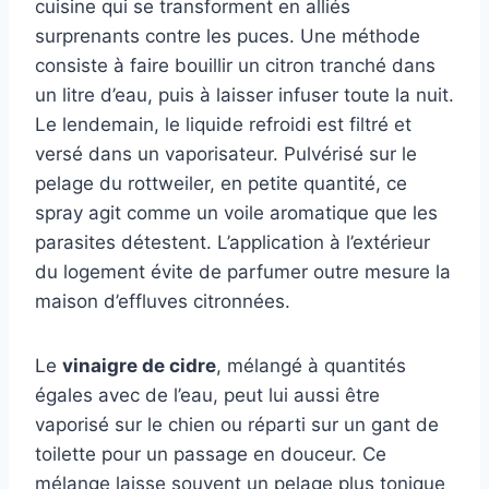
cuisine qui se transforment en alliés
surprenants contre les puces. Une méthode
consiste à faire bouillir un citron tranché dans
un litre d’eau, puis à laisser infuser toute la nuit.
Le lendemain, le liquide refroidi est filtré et
versé dans un vaporisateur. Pulvérisé sur le
pelage du rottweiler, en petite quantité, ce
spray agit comme un voile aromatique que les
parasites détestent. L’application à l’extérieur
du logement évite de parfumer outre mesure la
maison d’effluves citronnées.
Le
vinaigre de cidre
, mélangé à quantités
égales avec de l’eau, peut lui aussi être
vaporisé sur le chien ou réparti sur un gant de
toilette pour un passage en douceur. Ce
mélange laisse souvent un pelage plus tonique