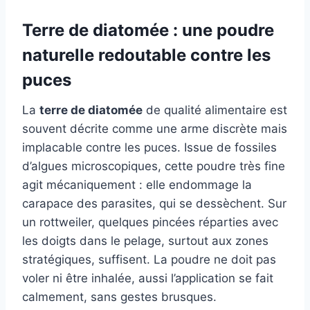
Terre de diatomée : une poudre
naturelle redoutable contre les
puces
La
terre de diatomée
de qualité alimentaire est
souvent décrite comme une arme discrète mais
implacable contre les puces. Issue de fossiles
d’algues microscopiques, cette poudre très fine
agit mécaniquement : elle endommage la
carapace des parasites, qui se dessèchent. Sur
un rottweiler, quelques pincées réparties avec
les doigts dans le pelage, surtout aux zones
stratégiques, suffisent. La poudre ne doit pas
voler ni être inhalée, aussi l’application se fait
calmement, sans gestes brusques.