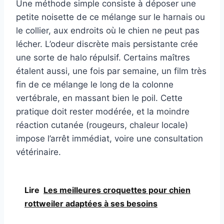
Une méthode simple consiste à déposer une
petite noisette de ce mélange sur le harnais ou
le collier, aux endroits où le chien ne peut pas
lécher. L’odeur discrète mais persistante crée
une sorte de halo répulsif. Certains maîtres
étalent aussi, une fois par semaine, un film très
fin de ce mélange le long de la colonne
vertébrale, en massant bien le poil. Cette
pratique doit rester modérée, et la moindre
réaction cutanée (rougeurs, chaleur locale)
impose l’arrêt immédiat, voire une consultation
vétérinaire.
Lire
Les meilleures croquettes pour chien
rottweiler adaptées à ses besoins