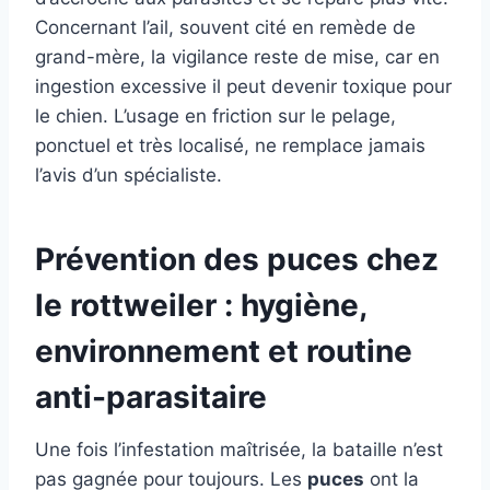
Concernant l’ail, souvent cité en remède de
grand-mère, la vigilance reste de mise, car en
ingestion excessive il peut devenir toxique pour
le chien. L’usage en friction sur le pelage,
ponctuel et très localisé, ne remplace jamais
l’avis d’un spécialiste.
Prévention des puces chez
le rottweiler : hygiène,
environnement et routine
anti-parasitaire
Une fois l’infestation maîtrisée, la bataille n’est
pas gagnée pour toujours. Les
puces
ont la