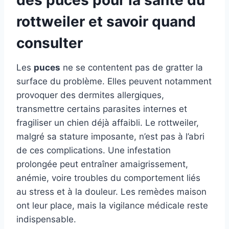
des puces pour la santé du
rottweiler et savoir quand
consulter
Les
puces
ne se contentent pas de gratter la
surface du problème. Elles peuvent notamment
provoquer des dermites allergiques,
transmettre certains parasites internes et
fragiliser un chien déjà affaibli. Le rottweiler,
malgré sa stature imposante, n’est pas à l’abri
de ces complications. Une infestation
prolongée peut entraîner amaigrissement,
anémie, voire troubles du comportement liés
au stress et à la douleur. Les remèdes maison
ont leur place, mais la vigilance médicale reste
indispensable.