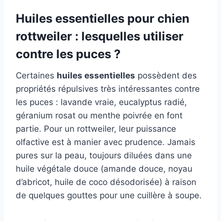
Huiles essentielles pour chien
rottweiler : lesquelles utiliser
contre les puces ?
Certaines
huiles essentielles
possèdent des
propriétés répulsives très intéressantes contre
les puces : lavande vraie, eucalyptus radié,
géranium rosat ou menthe poivrée en font
partie. Pour un rottweiler, leur puissance
olfactive est à manier avec prudence. Jamais
pures sur la peau, toujours diluées dans une
huile végétale douce (amande douce, noyau
d’abricot, huile de coco désodorisée) à raison
de quelques gouttes pour une cuillère à soupe.