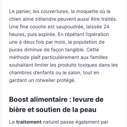
Le panier, les couvertures, la moquette où le
chien aime s’étendre peuvent aussi être traités.
Une fine couche est saupoudrée, laissée 24
heures, puis aspirée. En répétant l’opération
une à deux fois par mois, la population de
puces diminue de façon tangible. Cette
méthode plaît particulièrement aux familles
souhaitant limiter les produits toxiques dans les
chambres d’enfants ou le salon, tout en
gardant un rotweiler protégé.
Boost alimentaire : levure de
bière et soutien de la peau
Le
traitement
naturel passe également par