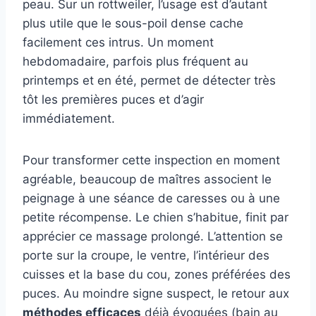
peau. Sur un rottweiler, l’usage est d’autant
plus utile que le sous-poil dense cache
facilement ces intrus. Un moment
hebdomadaire, parfois plus fréquent au
printemps et en été, permet de détecter très
tôt les premières puces et d’agir
immédiatement.
Pour transformer cette inspection en moment
agréable, beaucoup de maîtres associent le
peignage à une séance de caresses ou à une
petite récompense. Le chien s’habitue, finit par
apprécier ce massage prolongé. L’attention se
porte sur la croupe, le ventre, l’intérieur des
cuisses et la base du cou, zones préférées des
puces. Au moindre signe suspect, le retour aux
méthodes efficaces
déjà évoquées (bain au