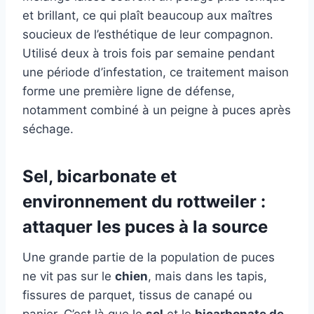
et brillant, ce qui plaît beaucoup aux maîtres
soucieux de l’esthétique de leur compagnon.
Utilisé deux à trois fois par semaine pendant
une période d’infestation, ce traitement maison
forme une première ligne de défense,
notamment combiné à un peigne à puces après
séchage.
Sel, bicarbonate et
environnement du rottweiler :
attaquer les puces à la source
Une grande partie de la population de puces
ne vit pas sur le
chien
, mais dans les tapis,
fissures de parquet, tissus de canapé ou