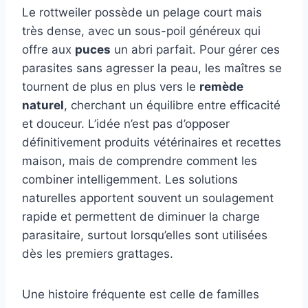
Le rottweiler possède un pelage court mais
très dense, avec un sous-poil généreux qui
offre aux
puces
un abri parfait. Pour gérer ces
parasites sans agresser la peau, les maîtres se
tournent de plus en plus vers le
remède
naturel
, cherchant un équilibre entre efficacité
et douceur. L’idée n’est pas d’opposer
définitivement produits vétérinaires et recettes
maison, mais de comprendre comment les
combiner intelligemment. Les solutions
naturelles apportent souvent un soulagement
rapide et permettent de diminuer la charge
parasitaire, surtout lorsqu’elles sont utilisées
dès les premiers grattages.
Une histoire fréquente est celle de familles