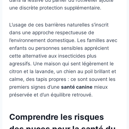
dans la lessive du panier du rottweiler ajoute
une discrète protection supplémentaire.
L’usage de ces barrières naturelles s’inscrit
dans une approche respectueuse de
l’environnement domestique. Les familles avec
enfants ou personnes sensibles apprécient
cette alternative aux insecticides plus
agressifs. Une maison qui sent légèrement le
citron et la lavande, un chien au poil brillant et
calme, des tapis propres : ce sont souvent les
premiers signes d’une
santé canine
mieux
préservée et d’un équilibre retrouvé.
Comprendre les risques