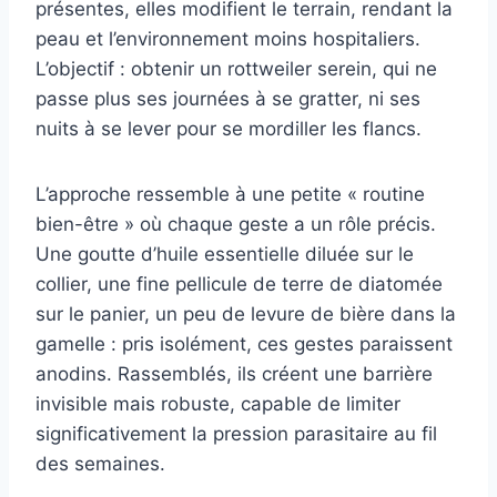
présentes, elles modifient le terrain, rendant la
peau et l’environnement moins hospitaliers.
L’objectif : obtenir un rottweiler serein, qui ne
passe plus ses journées à se gratter, ni ses
nuits à se lever pour se mordiller les flancs.
L’approche ressemble à une petite « routine
bien-être » où chaque geste a un rôle précis.
Une goutte d’huile essentielle diluée sur le
collier, une fine pellicule de terre de diatomée
sur le panier, un peu de levure de bière dans la
gamelle : pris isolément, ces gestes paraissent
anodins. Rassemblés, ils créent une barrière
invisible mais robuste, capable de limiter
significativement la pression parasitaire au fil
des semaines.