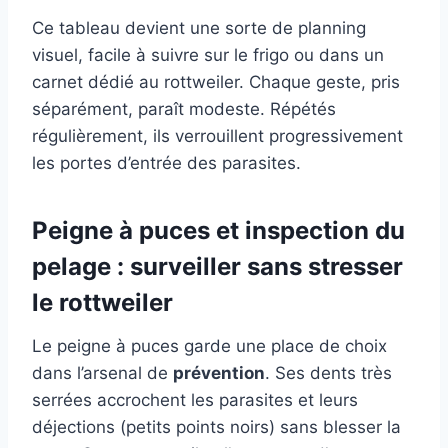
Ce tableau devient une sorte de planning
visuel, facile à suivre sur le frigo ou dans un
carnet dédié au rottweiler. Chaque geste, pris
séparément, paraît modeste. Répétés
régulièrement, ils verrouillent progressivement
les portes d’entrée des parasites.
Peigne à puces et inspection du
pelage : surveiller sans stresser
le rottweiler
Le peigne à puces garde une place de choix
dans l’arsenal de
prévention
. Ses dents très
serrées accrochent les parasites et leurs
déjections (petits points noirs) sans blesser la