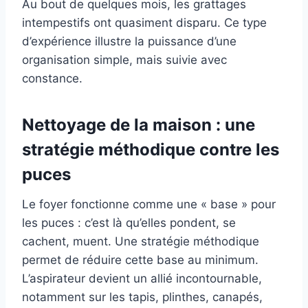
Au bout de quelques mois, les grattages
intempestifs ont quasiment disparu. Ce type
d’expérience illustre la puissance d’une
organisation simple, mais suivie avec
constance.
Nettoyage de la maison : une
stratégie méthodique contre les
puces
Le foyer fonctionne comme une « base » pour
les puces : c’est là qu’elles pondent, se
cachent, muent. Une stratégie méthodique
permet de réduire cette base au minimum.
L’aspirateur devient un allié incontournable,
notamment sur les tapis, plinthes, canapés,