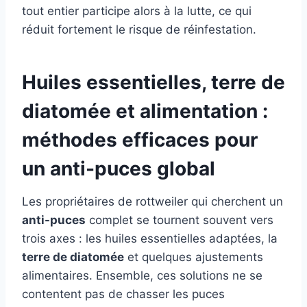
tout entier participe alors à la lutte, ce qui
réduit fortement le risque de réinfestation.
Huiles essentielles, terre de
diatomée et alimentation :
méthodes efficaces pour
un anti-puces global
Les propriétaires de rottweiler qui cherchent un
anti-puces
complet se tournent souvent vers
trois axes : les huiles essentielles adaptées, la
terre de diatomée
et quelques ajustements
alimentaires. Ensemble, ces solutions ne se
contentent pas de chasser les puces