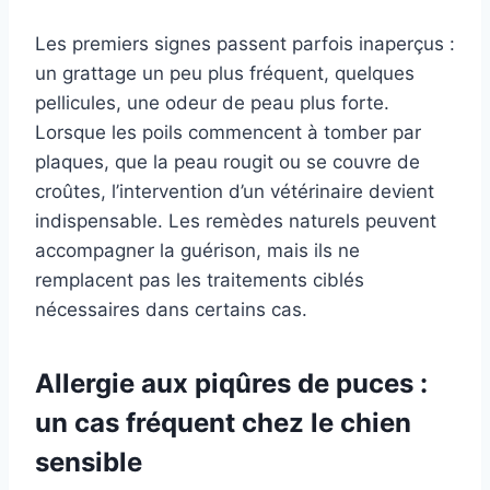
Les premiers signes passent parfois inaperçus :
un grattage un peu plus fréquent, quelques
pellicules, une odeur de peau plus forte.
Lorsque les poils commencent à tomber par
plaques, que la peau rougit ou se couvre de
croûtes, l’intervention d’un vétérinaire devient
indispensable. Les remèdes naturels peuvent
accompagner la guérison, mais ils ne
remplacent pas les traitements ciblés
nécessaires dans certains cas.
Allergie aux piqûres de puces :
un cas fréquent chez le chien
sensible