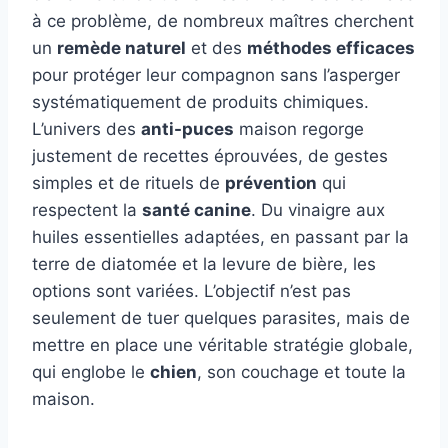
à ce problème, de nombreux maîtres cherchent
un
remède naturel
et des
méthodes efficaces
pour protéger leur compagnon sans l’asperger
systématiquement de produits chimiques.
L’univers des
anti-puces
maison regorge
justement de recettes éprouvées, de gestes
simples et de rituels de
prévention
qui
respectent la
santé canine
. Du vinaigre aux
huiles essentielles adaptées, en passant par la
terre de diatomée et la levure de bière, les
options sont variées. L’objectif n’est pas
seulement de tuer quelques parasites, mais de
mettre en place une véritable stratégie globale,
qui englobe le
chien
, son couchage et toute la
maison.