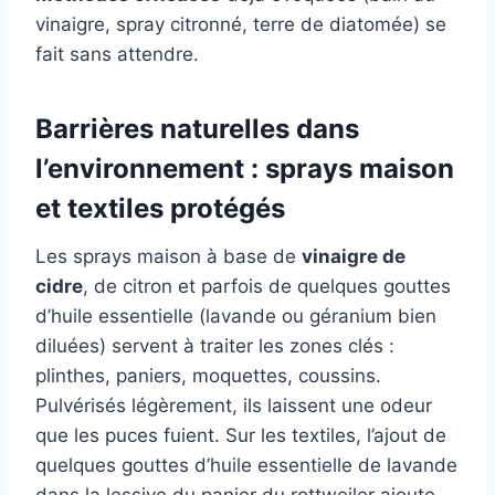
vinaigre, spray citronné, terre de diatomée) se
fait sans attendre.
Barrières naturelles dans
l’environnement : sprays maison
et textiles protégés
Les sprays maison à base de
vinaigre de
cidre
, de citron et parfois de quelques gouttes
d’huile essentielle (lavande ou géranium bien
diluées) servent à traiter les zones clés :
plinthes, paniers, moquettes, coussins.
Pulvérisés légèrement, ils laissent une odeur
que les puces fuient. Sur les textiles, l’ajout de
quelques gouttes d’huile essentielle de lavande