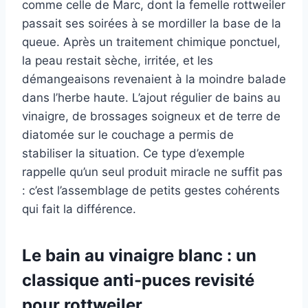
comme celle de Marc, dont la femelle rottweiler
passait ses soirées à se mordiller la base de la
queue. Après un traitement chimique ponctuel,
la peau restait sèche, irritée, et les
démangeaisons revenaient à la moindre balade
dans l’herbe haute. L’ajout régulier de bains au
vinaigre, de brossages soigneux et de terre de
diatomée sur le couchage a permis de
stabiliser la situation. Ce type d’exemple
rappelle qu’un seul produit miracle ne suffit pas
: c’est l’assemblage de petits gestes cohérents
qui fait la différence.
Le bain au vinaigre blanc : un
classique anti-puces revisité
pour rottweiler