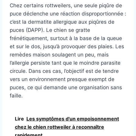
Chez certains rottweilers, une seule piqûre de
puce déclenche une réaction disproportionnée :
c’est la dermatite allergique aux piqûres de
puces (DAPP). Le chien se gratte
frénétiquement, surtout à la base de la queue
et sur le dos, jusqu’à provoquer des plaies. Les
remèdes maison soulagent un peu, mais
l’allergie persiste tant que le moindre parasite
circule. Dans ces cas, l’objectif est de tendre
vers un environnement presque exempt de
puces, ce qui demande une organisation sans
faille.
Lire
Les symptômes d'un empoisonnement
chez le chien rottweiler à reconnaître
rapidement