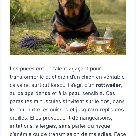
Les puces ont un talent agaçant pour
transformer le quotidien d’un chien en véritable
calvaire, surtout lorsqu’il s’agit d’un
rottweiler
,
au pelage dense et à la peau sensible. Ces
parasites minuscules s’invitent sur le dos, dans
le cou, entre les cuisses et jusqu’aux replis des
oreilles. Elles provoquent démangeaisons,
irritations, allergies, sans parler du risque
d’anémie ou de transmission de maladies. Face