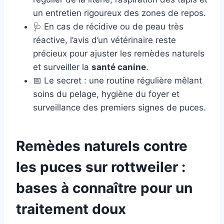
un entretien rigoureux des zones de repos.
🩺 En cas de récidive ou de peau très
réactive, l’avis d’un vétérinaire reste
précieux pour ajuster les remèdes naturels
et surveiller la
santé canine
.
📅 Le secret : une routine régulière mêlant
soins du pelage, hygiène du foyer et
surveillance des premiers signes de puces.
Remèdes naturels contre
les puces sur rottweiler :
bases à connaître pour un
traitement doux