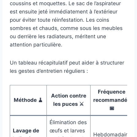
coussins et moquettes. Le sac de l’aspirateur
est ensuite jeté immédiatement à l’extérieur
pour éviter toute réinfestation. Les coins
sombres et chauds, comme sous les meubles
ou derrière les radiateurs, méritent une
attention particulière.
Un tableau récapitulatif peut aider à structurer
les gestes d’entretien réguliers :
Fréquence
Action contre
Méthode 🧹
recommandée
les puces ⚔️
📅
Élimination des
Lavage de
œufs et larves
Hebdomadaire