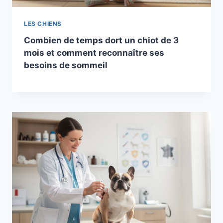
LES CHIENS
Combien de temps dort un chiot de 3
mois et comment reconnaître ses
besoins de sommeil