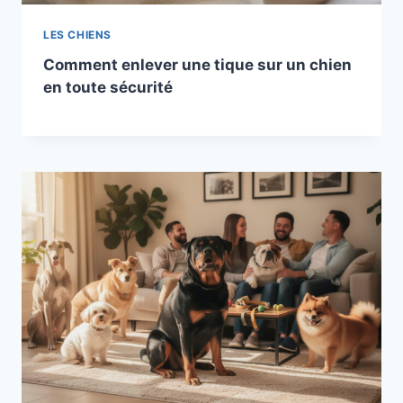
LES CHIENS
Comment enlever une tique sur un chien
en toute sécurité