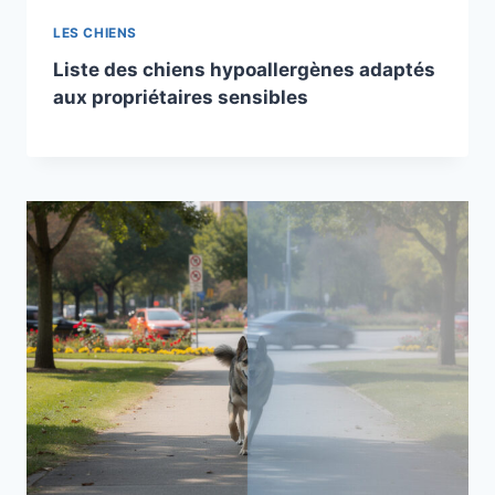
LES CHIENS
Liste des chiens hypoallergènes adaptés
aux propriétaires sensibles