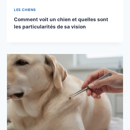
LES CHIENS
Comment voit un chien et quelles sont
les particularités de sa vision