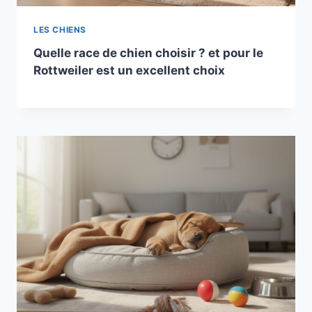
LES CHIENS
Quelle race de chien choisir ? et pour le
Rottweiler est un excellent choix