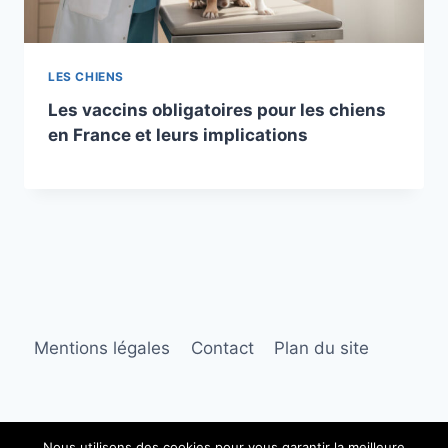
LES CHIENS
Les vaccins obligatoires pour les chiens
en France et leurs implications
Mentions légales
Contact
Plan du site
Nous utilisons des cookies pour vous garantir la meilleure