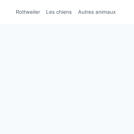
Rottweiler
Les chiens
Autres animaux