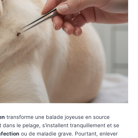
en
transforme une balade joyeuse en source
 dans le pelage, s’installent tranquillement et se
nfection
ou de maladie grave. Pourtant, enlever