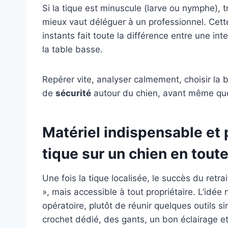
Si la tique est minuscule (larve ou nymphe), t
mieux vaut déléguer à un professionnel. Cette
instants fait toute la différence entre une i
la table basse.
Repérer vite, analyser calmement, choisir la 
de
sécurité
autour du chien, avant même que l
Matériel indispensable et 
tique sur un chien en toute
Une fois la tique localisée, le succès du retr
», mais accessible à tout propriétaire. L’idée 
opératoire, plutôt de réunir quelques outils 
crochet dédié, des gants, un bon éclairage 