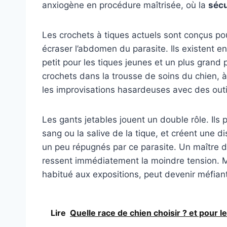
anxiogène en procédure maîtrisée, où la
sécu
Les crochets à tiques actuels sont conçus pou
écraser l’abdomen du parasite. Ils existent en
petit pour les tiques jeunes et un plus grand
crochets dans la trousse de soins du chien, à
les improvisations hasardeuses avec des outi
Les gants jetables jouent un double rôle. Ils 
sang ou la salive de la tique, et créent une 
un peu répugnés par ce parasite. Un maître 
ressent immédiatement la moindre tension. 
habitué aux expositions, peut devenir méfiant
Lire
Quelle race de chien choisir ? et pour l