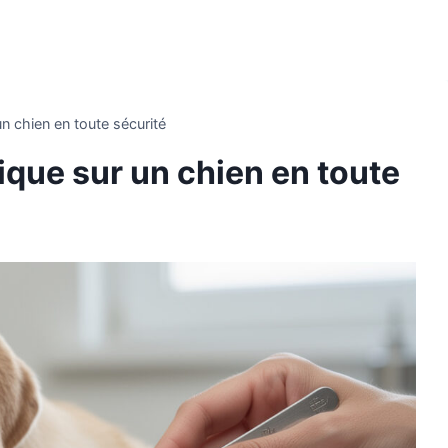
n chien en toute sécurité
que sur un chien en toute