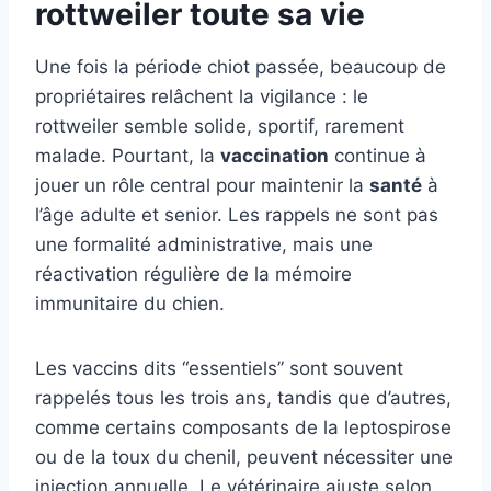
rottweiler toute sa vie
Une fois la période chiot passée, beaucoup de
propriétaires relâchent la vigilance : le
rottweiler semble solide, sportif, rarement
malade. Pourtant, la
vaccination
continue à
jouer un rôle central pour maintenir la
santé
à
l’âge adulte et senior. Les rappels ne sont pas
une formalité administrative, mais une
réactivation régulière de la mémoire
immunitaire du chien.
Les vaccins dits “essentiels” sont souvent
rappelés tous les trois ans, tandis que d’autres,
comme certains composants de la leptospirose
ou de la toux du chenil, peuvent nécessiter une
injection annuelle. Le vétérinaire ajuste selon