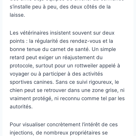
s’installe peu à peu, des deux côtés de la
laisse.
Les vétérinaires insistent souvent sur deux
points : la régularité des rendez-vous et la
bonne tenue du carnet de santé. Un simple
retard peut exiger un réajustement du
protocole, surtout pour un rottweiler appelé à
voyager ou à participer à des activités
sportives canines. Sans ce suivi rigoureux, le
chien peut se retrouver dans une zone grise, ni
vraiment protégé, ni reconnu comme tel par les
autorités.
Pour visualiser concrètement l’intérêt de ces
injections, de nombreux propriétaires se