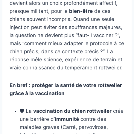
devient alors un choix profondément affectif,
presque militant, pour le
bien-être
de ces
chiens souvent incompris. Quand une seule
injection peut éviter des souffrances majeures,
la question ne devient plus “faut-il vacciner ?”,
mais “comment mieux adapter le protocole à ce
chien précis, dans ce contexte précis ?”. La
réponse mêle science, expérience de terrain et
vraie connaissance du tempérament rottweiler.
En bref : protéger la santé de votre rottweiler
grâce à la vaccination
🛡️ La
vaccination du chien rottweiler
crée
une barrière d’
immunité
contre des
maladies graves (Carré, parvovirose,