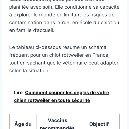
planifiée avec soin. Elle conditionne sa capacité
à explorer le monde en limitant les risques de
contamination dans la rue, en école du chiot ou
en famille d’accueil.
Le tableau ci-dessous résume un schéma
fréquent pour un chiot rottweiler en France,
tout en sachant que le vétérinaire peut adapter
selon la situation :
Lire
Comment couper les ongles de votre
chien rottweiler en toute sécurité
Vaccins
Âge du
Objectif
recommandés