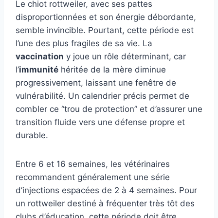
Le chiot rottweiler, avec ses pattes
disproportionnées et son énergie débordante,
semble invincible. Pourtant, cette période est
l’une des plus fragiles de sa vie. La
vaccination
y joue un rôle déterminant, car
l’
immunité
héritée de la mère diminue
progressivement, laissant une fenêtre de
vulnérabilité. Un calendrier précis permet de
combler ce “trou de protection” et d’assurer une
transition fluide vers une défense propre et
durable.
Entre 6 et 16 semaines, les vétérinaires
recommandent généralement une série
d’injections espacées de 2 à 4 semaines. Pour
un rottweiler destiné à fréquenter très tôt des
clubs d’éducation, cette période doit être