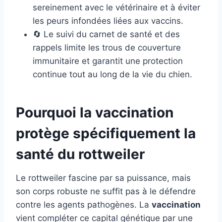
sereinement avec le vétérinaire et à éviter
les peurs infondées liées aux vaccins.
🔄 Le suivi du carnet de santé et des
rappels limite les trous de couverture
immunitaire et garantit une protection
continue tout au long de la vie du chien.
Pourquoi la vaccination
protège spécifiquement la
santé du rottweiler
Le rottweiler fascine par sa puissance, mais
son corps robuste ne suffit pas à le défendre
contre les agents pathogènes. La
vaccination
vient compléter ce capital génétique par une