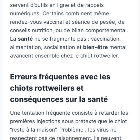
servent d’outils en ligne et de rappels
numériques. Certains combinent même
rendez-vous vaccinal et séance de pesée, de
conseils nutrition, ou de bilan comportemental.
La
santé
ne se fragmente pas : vaccination,
alimentation, socialisation et
bien-être
mental
avancent ensemble chez le chiot rottweiler.
Erreurs fréquentes avec les
chiots rottweilers et
conséquences sur la santé
Une tentation fréquente consiste à retarder les
premières injections sous prétexte que le chiot
“reste à la maison”. Problème : les virus ne
respectent pas ce raisonnement. Ils peuvent