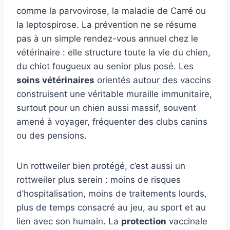
comme la parvovirose, la maladie de Carré ou
la leptospirose. La prévention ne se résume
pas à un simple rendez-vous annuel chez le
vétérinaire : elle structure toute la vie du chien,
du chiot fougueux au senior plus posé. Les
soins vétérinaires
orientés autour des vaccins
construisent une véritable muraille immunitaire,
surtout pour un chien aussi massif, souvent
amené à voyager, fréquenter des clubs canins
ou des pensions.
Un rottweiler bien protégé, c’est aussi un
rottweiler plus serein : moins de risques
d’hospitalisation, moins de traitements lourds,
plus de temps consacré au jeu, au sport et au
lien avec son humain. La
protection
vaccinale