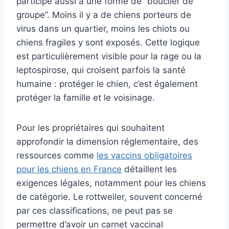
participe aussi à une forme de “bouclier de
groupe”. Moins il y a de chiens porteurs de
virus dans un quartier, moins les chiots ou
chiens fragiles y sont exposés. Cette logique
est particulièrement visible pour la rage ou la
leptospirose, qui croisent parfois la santé
humaine : protéger le chien, c’est également
protéger la famille et le voisinage.
Pour les propriétaires qui souhaitent
approfondir la dimension réglementaire, des
ressources comme
les vaccins obligatoires
pour les chiens en France
détaillent les
exigences légales, notamment pour les chiens
de catégorie. Le rottweiler, souvent concerné
par ces classifications, ne peut pas se
permettre d’avoir un carnet vaccinal