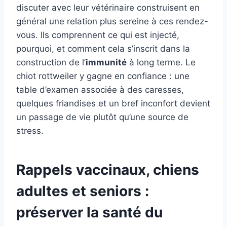
discuter avec leur vétérinaire construisent en
général une relation plus sereine à ces rendez-
vous. Ils comprennent ce qui est injecté,
pourquoi, et comment cela s’inscrit dans la
construction de l’
immunité
à long terme. Le
chiot rottweiler y gagne en confiance : une
table d’examen associée à des caresses,
quelques friandises et un bref inconfort devient
un passage de vie plutôt qu’une source de
stress.
Rappels vaccinaux, chiens
adultes et seniors :
préserver la santé du