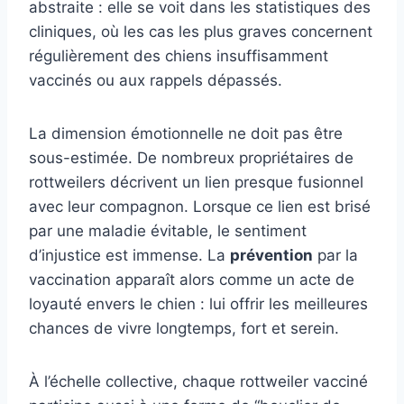
abstraite : elle se voit dans les statistiques des
cliniques, où les cas les plus graves concernent
régulièrement des chiens insuffisamment
vaccinés ou aux rappels dépassés.
La dimension émotionnelle ne doit pas être
sous-estimée. De nombreux propriétaires de
rottweilers décrivent un lien presque fusionnel
avec leur compagnon. Lorsque ce lien est brisé
par une maladie évitable, le sentiment
d’injustice est immense. La
prévention
par la
vaccination apparaît alors comme un acte de
loyauté envers le chien : lui offrir les meilleures
chances de vivre longtemps, fort et serein.
À l’échelle collective, chaque rottweiler vacciné