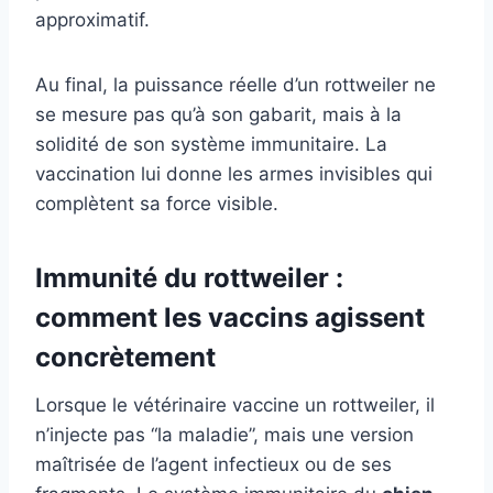
approximatif.
Au final, la puissance réelle d’un rottweiler ne
se mesure pas qu’à son gabarit, mais à la
solidité de son système immunitaire. La
vaccination lui donne les armes invisibles qui
complètent sa force visible.
Immunité du rottweiler :
comment les vaccins agissent
concrètement
Lorsque le vétérinaire vaccine un rottweiler, il
n’injecte pas “la maladie”, mais une version
maîtrisée de l’agent infectieux ou de ses