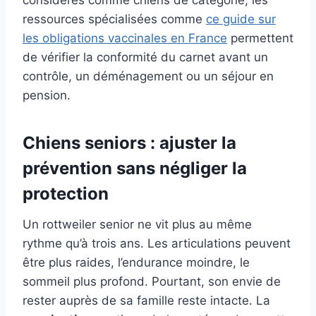
considérés comme chiens de catégorie, les
ressources spécialisées comme
ce guide sur
les obligations vaccinales en France
permettent
de vérifier la conformité du carnet avant un
contrôle, un déménagement ou un séjour en
pension.
Chiens seniors : ajuster la
prévention sans négliger la
protection
Un rottweiler senior ne vit plus au même
rythme qu’à trois ans. Les articulations peuvent
être plus raides, l’endurance moindre, le
sommeil plus profond. Pourtant, son envie de
rester auprès de sa famille reste intacte. La