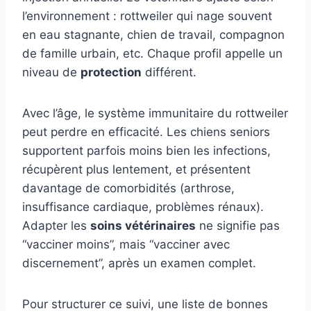
l’environnement : rottweiler qui nage souvent
en eau stagnante, chien de travail, compagnon
de famille urbain, etc. Chaque profil appelle un
niveau de
protection
différent.
Avec l’âge, le système immunitaire du rottweiler
peut perdre en efficacité. Les chiens seniors
supportent parfois moins bien les infections,
récupèrent plus lentement, et présentent
davantage de comorbidités (arthrose,
insuffisance cardiaque, problèmes rénaux).
Adapter les
soins vétérinaires
ne signifie pas
“vacciner moins”, mais “vacciner avec
discernement”, après un examen complet.
Pour structurer ce suivi, une liste de bonnes