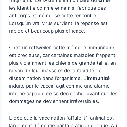
fragments. Le système immunitaire du
chien
les identifie comme ennemis, fabrique des
anticorps et mémorise cette rencontre.
Lorsqu’un vrai virus survient, la réponse est
rapide et beaucoup plus efficace.
Chez un rottweiler, cette mémoire immunitaire
est précieuse, car certaines maladies frappent
plus violemment les chiens de grande taille, en
raison de leur masse et de la rapidité de
dissémination dans l’organisme. L’
immunité
induite par le vaccin agit comme une alarme
interne capable de se déclencher avant que les
dommages ne deviennent irréversibles.
L’idée que la vaccination “affaiblit” l’animal est
largement démentie par la pratique clinique. Au