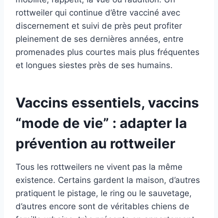
rottweiler qui continue d’être vacciné avec
discernement et suivi de près peut profiter
pleinement de ses dernières années, entre
promenades plus courtes mais plus fréquentes
et longues siestes près de ses humains.
Vaccins essentiels, vaccins
“mode de vie” : adapter la
prévention au rottweiler
Tous les rottweilers ne vivent pas la même
existence. Certains gardent la maison, d’autres
pratiquent le pistage, le ring ou le sauvetage,
d’autres encore sont de véritables chiens de