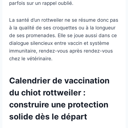
parfois sur un rappel oublié.
La santé d’un rottweiler ne se résume donc pas
à la qualité de ses croquettes ou à la longueur
de ses promenades. Elle se joue aussi dans ce
dialogue silencieux entre vaccin et système
immunitaire, rendez-vous après rendez-vous
chez le vétérinaire.
Calendrier de vaccination
du chiot rottweiler :
construire une protection
solide dès le départ