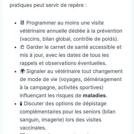
pratiques peut servir de repère :
📆 Programmer au moins une visite
vétérinaire annuelle dédiée à la prévention
(vaccins, bilan global, contrôle de poids).
📒 Garder le carnet de santé accessible et
mis à jour, avec les dates de tous les
rappels et observations éventuelles.
🌍 Signaler au vétérinaire tout changement
de mode de vie (voyages, déménagement
à la campagne, activités sportives)
influençant les risques de
maladies
.
🧪 Discuter des options de dépistage
complémentaires pour les seniors (bilan
sanguin, imagerie) lors des visites
vaccinales.