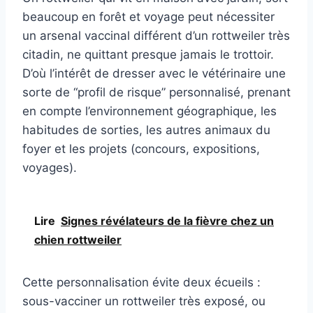
beaucoup en forêt et voyage peut nécessiter
un arsenal vaccinal différent d’un rottweiler très
citadin, ne quittant presque jamais le trottoir.
D’où l’intérêt de dresser avec le vétérinaire une
sorte de “profil de risque” personnalisé, prenant
en compte l’environnement géographique, les
habitudes de sorties, les autres animaux du
foyer et les projets (concours, expositions,
voyages).
Lire
Signes révélateurs de la fièvre chez un
chien rottweiler
Cette personnalisation évite deux écueils :
sous-vacciner un rottweiler très exposé, ou