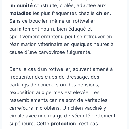
immunité
construite, ciblée, adaptée aux
maladies
les plus fréquentes chez le
chien
.
Sans ce bouclier, même un rottweiler
parfaitement nourri, bien éduqué et
sportivement entretenu peut se retrouver en
réanimation vétérinaire en quelques heures à
cause d’une parvovirose fulgurante.
Dans le cas d’un rottweiler, souvent amené à
fréquenter des clubs de dressage, des
parkings de concours ou des pensions,
l’exposition aux germes est élevée. Les
rassemblements canins sont de véritables
carrefours microbiens. Un chien vacciné y
circule avec une marge de sécurité nettement
supérieure. Cette
protection
n’est pas