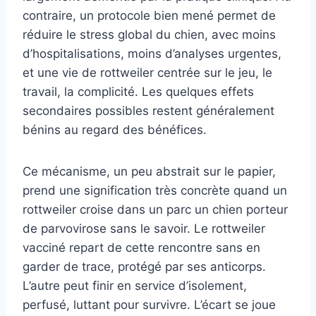
contraire, un protocole bien mené permet de
réduire le stress global du chien, avec moins
d’hospitalisations, moins d’analyses urgentes,
et une vie de rottweiler centrée sur le jeu, le
travail, la complicité. Les quelques effets
secondaires possibles restent généralement
bénins au regard des bénéfices.
Ce mécanisme, un peu abstrait sur le papier,
prend une signification très concrète quand un
rottweiler croise dans un parc un chien porteur
de parvovirose sans le savoir. Le rottweiler
vacciné repart de cette rencontre sans en
garder de trace, protégé par ses anticorps.
L’autre peut finir en service d’isolement,
perfusé, luttant pour survivre. L’écart se joue