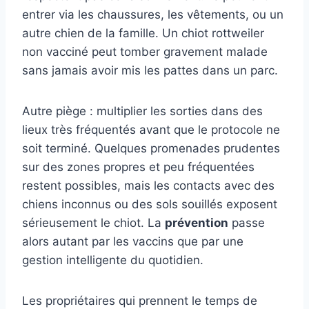
entrer via les chaussures, les vêtements, ou un
autre chien de la famille. Un chiot rottweiler
non vacciné peut tomber gravement malade
sans jamais avoir mis les pattes dans un parc.
Autre piège : multiplier les sorties dans des
lieux très fréquentés avant que le protocole ne
soit terminé. Quelques promenades prudentes
sur des zones propres et peu fréquentées
restent possibles, mais les contacts avec des
chiens inconnus ou des sols souillés exposent
sérieusement le chiot. La
prévention
passe
alors autant par les vaccins que par une
gestion intelligente du quotidien.
Les propriétaires qui prennent le temps de