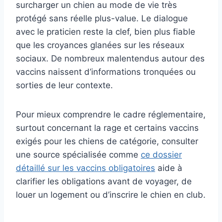
surcharger un chien au mode de vie très
protégé sans réelle plus-value. Le dialogue
avec le praticien reste la clef, bien plus fiable
que les croyances glanées sur les réseaux
sociaux. De nombreux malentendus autour des
vaccins naissent d’informations tronquées ou
sorties de leur contexte.
Pour mieux comprendre le cadre réglementaire,
surtout concernant la rage et certains vaccins
exigés pour les chiens de catégorie, consulter
une source spécialisée comme
ce dossier
détaillé sur les vaccins obligatoires
aide à
clarifier les obligations avant de voyager, de
louer un logement ou d’inscrire le chien en club.