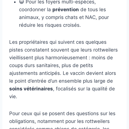
😺 Pour les foyers multi-espèces,
coordonner la
prévention
de tous les
animaux, y compris chats et NAC, pour
réduire les risques croisés.
Les propriétaires qui suivent ces quelques
pistes constatent souvent que leurs rottweilers
vieillissent plus harmonieusement : moins de
coups durs sanitaires, plus de petits
ajustements anticipés. Le vaccin devient alors
le point d’entrée d’un ensemble plus large de
soins vétérinaires
, focalisés sur la qualité de
vie.
Pour ceux qui se posent des questions sur les
obligations, notamment pour les rottweilers